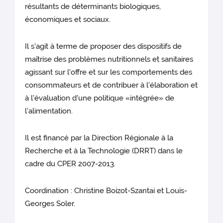
résultants de déterminants biologiques,
économiques et sociaux.
Il s'agit à terme de proposer des dispositifs de
maîtrise des problèmes nutritionnels et sanitaires
agissant sur l'offre et sur les comportements des
consommateurs et de contribuer à l'élaboration et
à l'évaluation d'une politique «intégrée» de
l'alimentation.
Il est financé par la Direction Régionale à la
Recherche et à la Technologie (DRRT) dans le
cadre du CPER 2007-2013.
Coordination : Christine Boizot-Szantai et Louis-
Georges Soler.