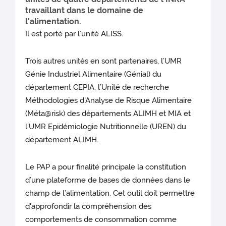
travaillant dans le domaine de
l'alimentation.
Il est porté par l’unité ALISS.
Trois autres unités en sont partenaires, l’UMR
Génie Industriel Alimentaire (Génial) du
département CEPIA, l’Unité de recherche
Méthodologies d'Analyse de Risque Alimentaire
(Méta@risk) des départements ALIMH et MIA et
l’UMR Epidémiologie Nutritionnelle (UREN) du
département ALIMH.
Le PAP a pour finalité principale la constitution
d’une plateforme de bases de données dans le
champ de l’alimentation. Cet outil doit permettre
d'approfondir la compréhension des
comportements de consommation comme