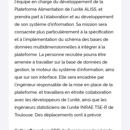
l’équipe en charge du développement de la
Plateforme Alimentation de l’unité ALISS, et
prendra part à l’élaboration et au développement
de son système d’information. Sa mission sera
consacrée plus particulièrement à la spécification
et à l’implémentation du schéma des bases de
données multidimensionnelles à intégrer à la
plateforme. La personne recrutée pourra être
amenée à travailler sur la base de données de
gestion, le moteur du système d’information, ainsi
que sur son interface. Elle sera encadrée par
l’ingénieur responsable de la mise en place de la
plateforme, et travaillera en étroite collaboration
avec les développeurs de l’unité, ainsi que les
ingénieurs statisticiens de l’unité INRAE TSE-R de
Toulouse. Des déplacements sont à prévoir.