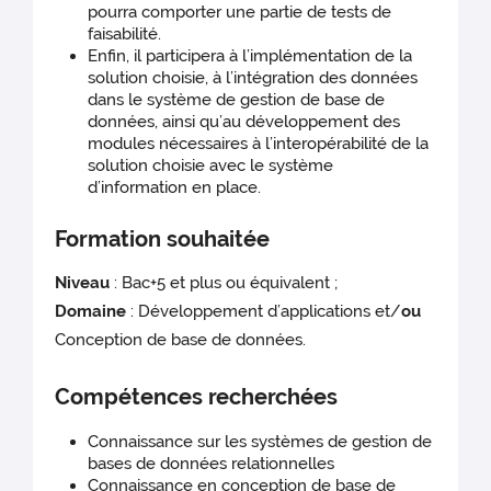
pourra comporter une partie de tests de
faisabilité.
Enfin, il participera à l’implémentation de la
solution choisie, à l’intégration des données
dans le système de gestion de base de
données, ainsi qu’au développement des
modules nécessaires à l’interopérabilité de la
solution choisie avec le système
d’information en place.
Formation souhaitée
Niveau
: Bac+5 et plus ou équivalent ;
Domaine
: Développement d’applications et/
ou
Conception de base de données.
Compétences recherchées
Connaissance sur les systèmes de gestion de
bases de données relationnelles
Connaissance en conception de base de