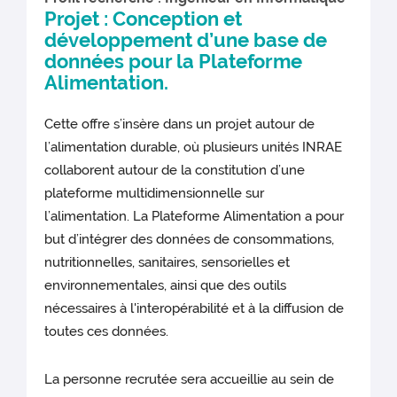
Projet : Conception et
développement d’une base de
données pour la Plateforme
Alimentation.
Cette offre s’insère dans un projet autour de
l’alimentation durable, où plusieurs unités INRAE
collaborent autour de la constitution d’une
plateforme multidimensionnelle sur
l’alimentation. La Plateforme Alimentation a pour
but d’intégrer des données de consommations,
nutritionnelles, sanitaires, sensorielles et
environnementales, ainsi que des outils
nécessaires à l'interopérabilité et à la diffusion de
toutes ces données.
La personne recrutée sera accueillie au sein de