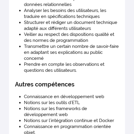
données relationnelles
Analyser les besoins des utilisateurs, les
traduire en spécifications techniques
Structurer et rédiger un document technique
adapté aux différents utilisateurs
Veiller au respect des dispositions qualité et
des normes de programmation
Transmettre un certain nombre de savoir-faire
en adaptant ses explications au public
concerné
Prendre en compte les observations et
questions des utilisateurs.
Autres compétences
Connaissance en développement web
Notions sur les outils d’ETL
Notions sur les frameworks de
développement web
Notions sur l’intégration continue et Docker
Connaissance en programmation orientée
objet.